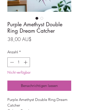
Purple Amethyst Double
Ring Dream Catcher
Preis
38,00 AU$
Anzahl
*
Nicht verfügbar
Benachrichtigen lassen
Purple Amethyst Double Ring Dream
Catcher