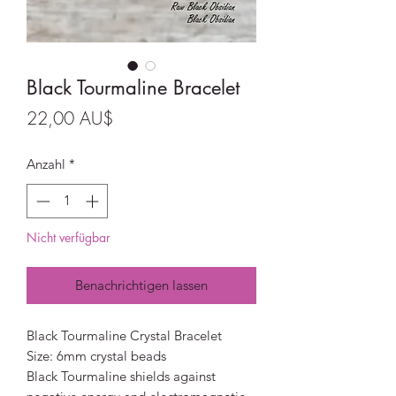
Black Tourmaline Bracelet
Preis
22,00 AU$
Anzahl
*
Nicht verfügbar
Benachrichtigen lassen
Black Tourmaline Crystal Bracelet
Size: 6mm crystal beads
Black Tourmaline shields against